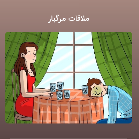
ملاقات مرگبار