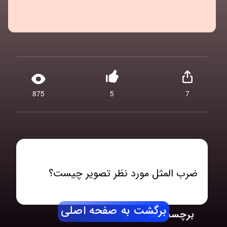
875
5
7
ضرب المثل مورد نظر تصویر چیست؟
برگشت به صفحه اصلی
برچسب ها