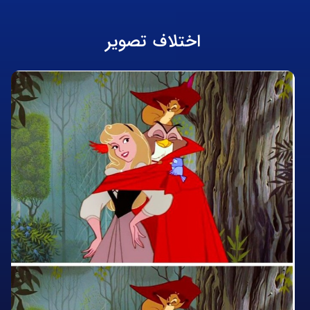
اختلاف تصویر