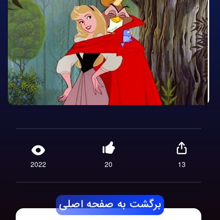
2022
20
13
برگشت به صفحه اصلی