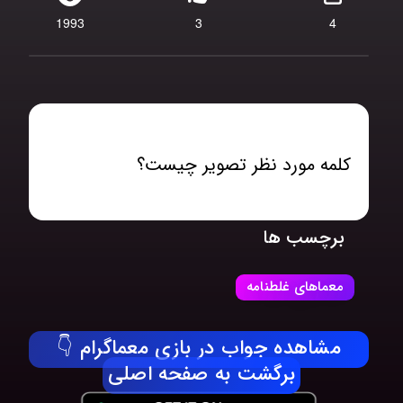
1993
3
4
کلمه مورد نظر تصویر چیست؟
برچسب ها
معماهای غلطنامه
مشاهده جواب در بازی معماگرام 👇
برگشت به صفحه اصلی