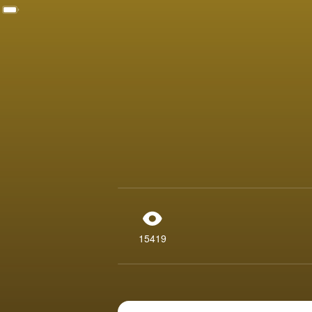
15419