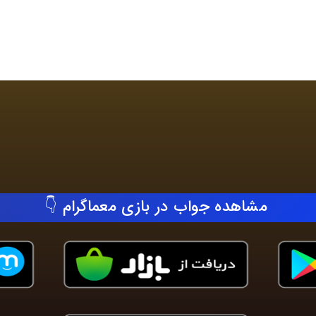
مشاهده جواب در بازی معماگرام 👇