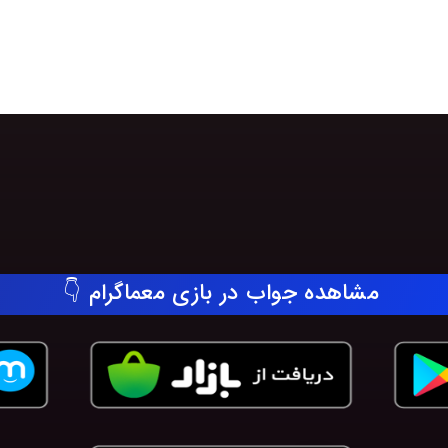
مشاهده جواب در بازی معماگرام 👇