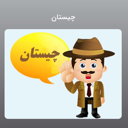
چیستان