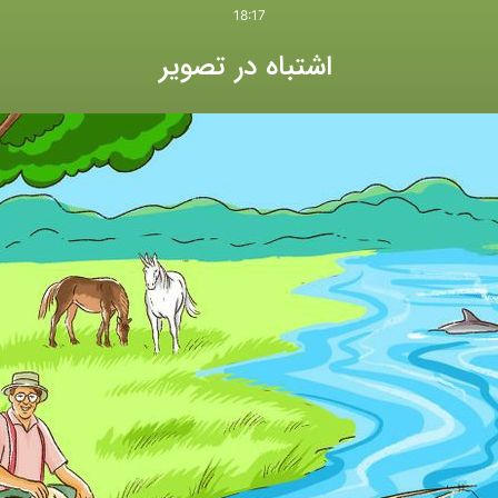
18:17
اشتباه در تصویر