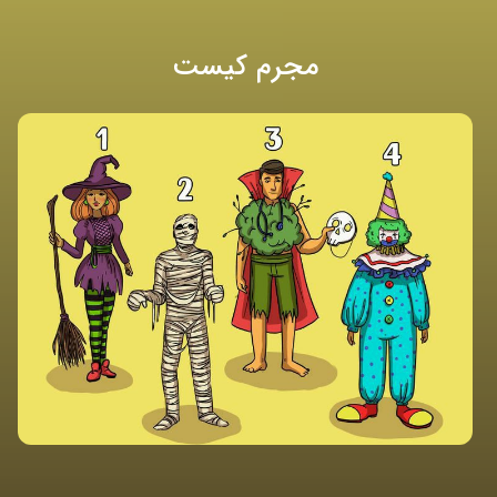
مجرم کیست