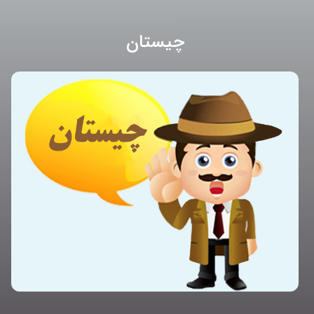
چیستان