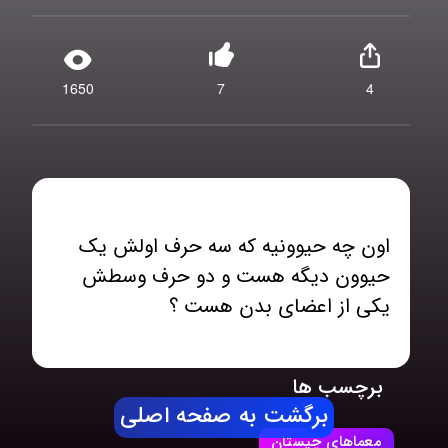
1650
7
4
اون چه حیوونیه که سه حرف اولش یک
حیوون دیگه هست و دو حرف وسطش
یکی از اعضای بدن هست ؟
برچسب ها
برگشت به صفحه اصلی
معماهای چیستان