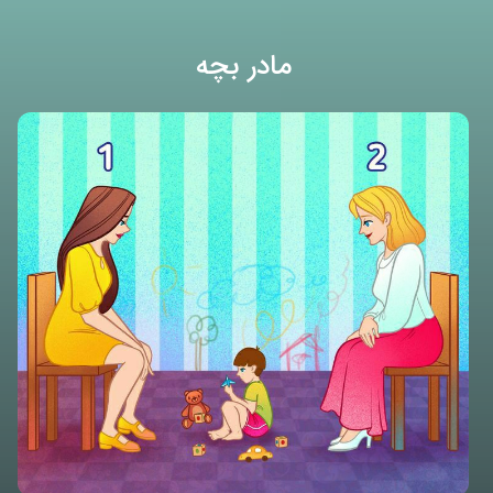
مادر بچه