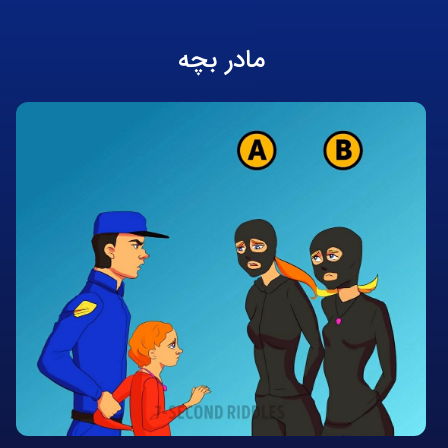
مادر بچه