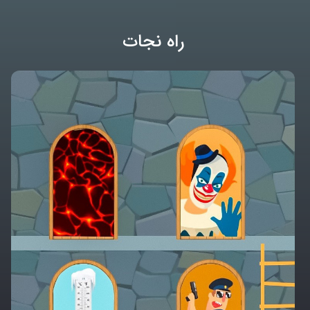
راه نجات