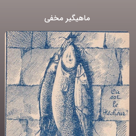
ماهیگیر مخفی