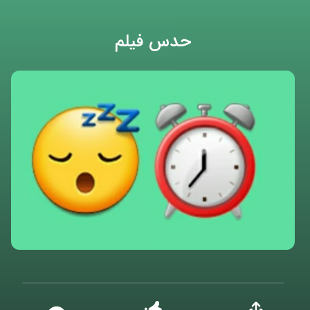
حدس فیلم