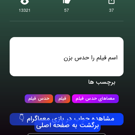
13321
57
37
اسم فیلم را حدس بزن
برچسب ها
معماهای حدس فیلم
فیلم
حدس فیلم
مشاهده جواب در بازی معماگرام 👇
برگشت به صفحه اصلی