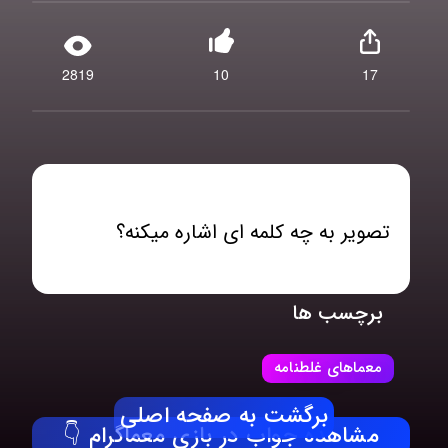
2819
10
17
تصویر به چه کلمه ای اشاره میکنه؟
برچسب ها
معماهای غلطنامه
برگشت به صفحه اصلی
مشاهده جواب در بازی معماگرام 👇