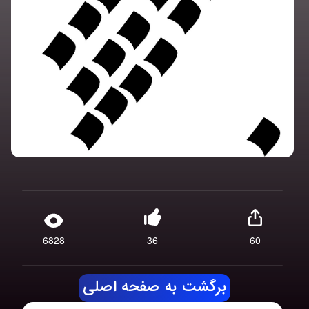
6828
36
60
برگشت به صفحه اصلی