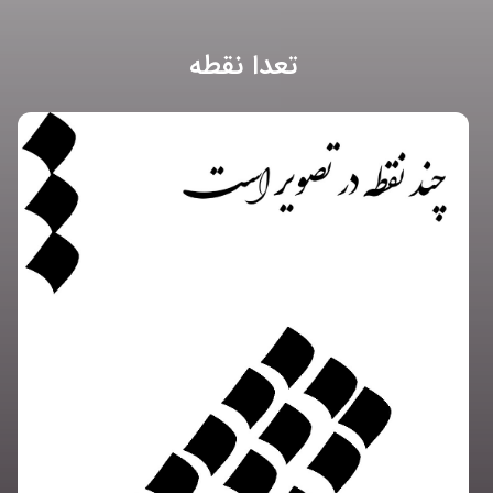
تعدا نقطه