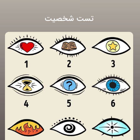
تست شخصیت