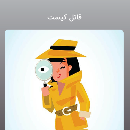
قاتل کیست