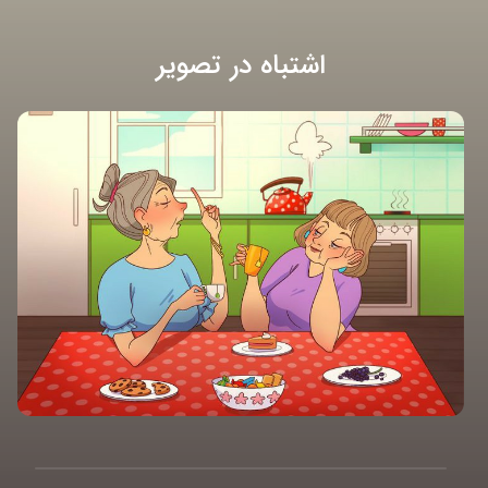
اشتباه در تصویر