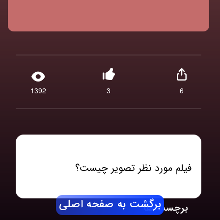
1392
3
6
فیلم مورد نظر تصویر چیست؟
برگشت به صفحه اصلی
برچسب ها