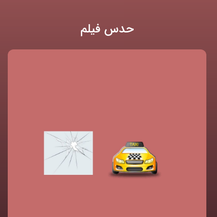
حدس فیلم