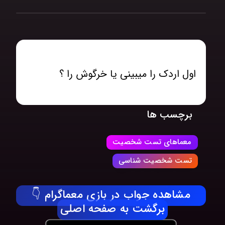
اول اردک را میبینی یا خرگوش را ؟
برچسب ها
معماهای تست شخصیت
تست شخصیت شناسی
مشاهده جواب در بازی معماگرام 👇
برگشت به صفحه اصلی