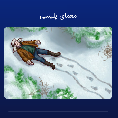
معمای پلیسی