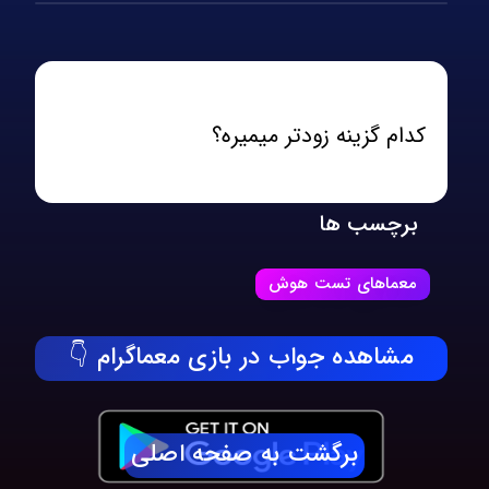
کدام گزینه زودتر میمیره؟
برچسب ها
معماهای تست هوش
مشاهده جواب در بازی معماگرام 👇
برگشت به صفحه اصلی