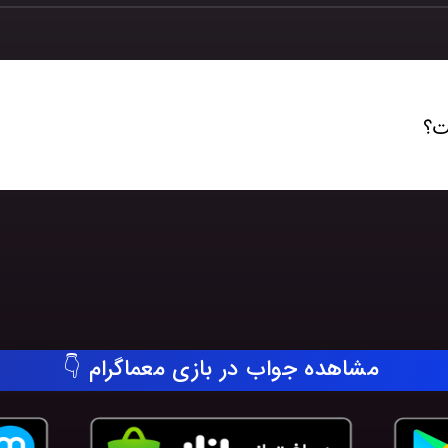
ت؟
مشاهده جواب در بازی معماگرام 👇