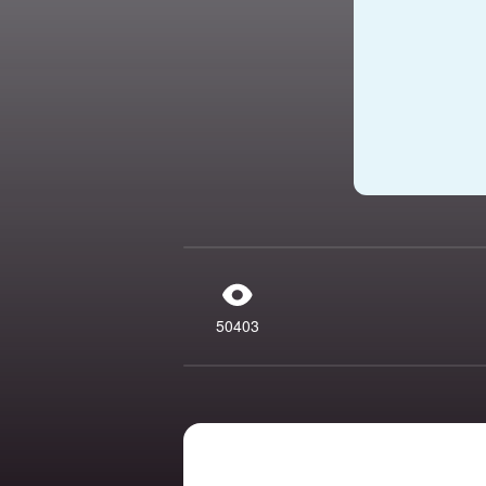
50403