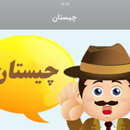
13:15
چیستان