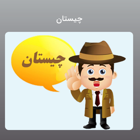
چیستان