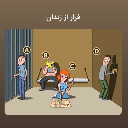
فرار از زندان