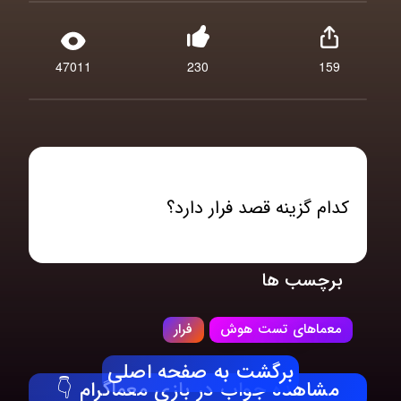
47011
230
159
کدام‌ گزینه قصد فرار دارد؟
برچسب ها
معماهای تست هوش
فرار
برگشت به صفحه اصلی
مشاهده جواب در بازی معماگرام 👇