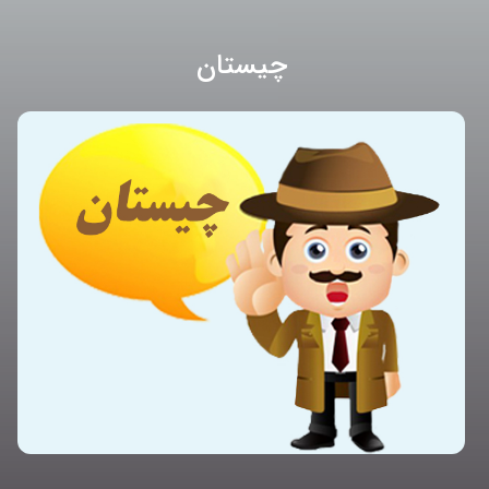
چیستان