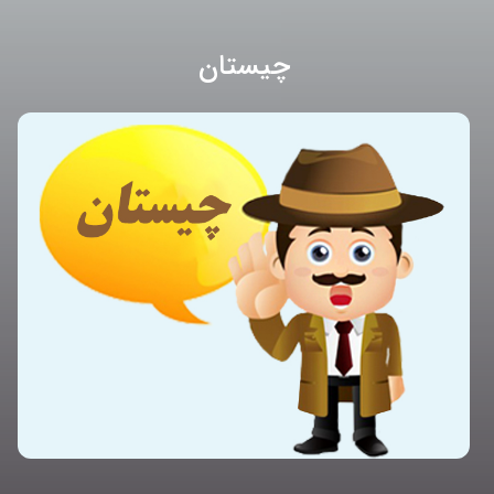
چیستان