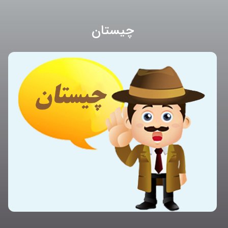
چیستان