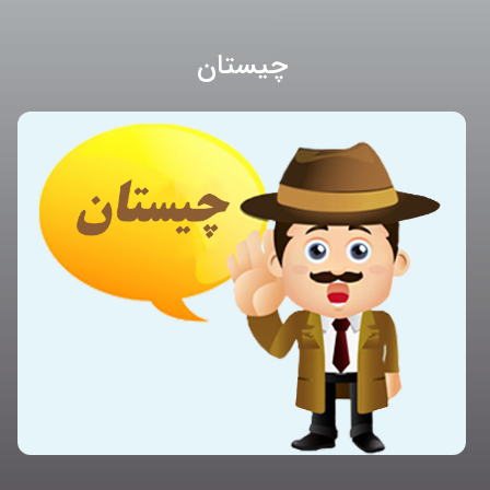
چیستان