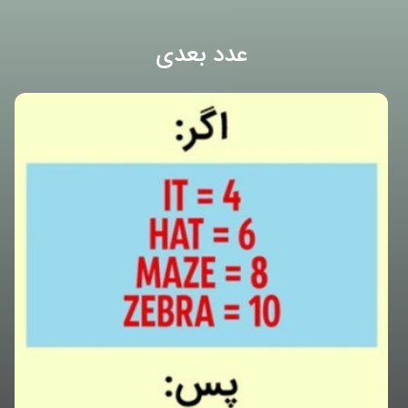
عدد بعدی