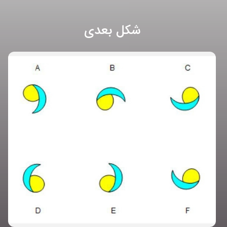
شکل بعدی