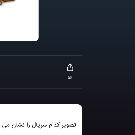
58
تصویر کدام سریال را نشان می 