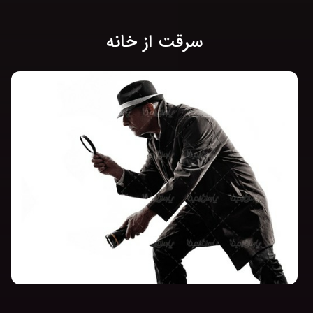
سرقت از خانه