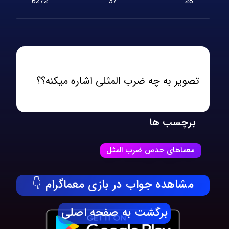
تصویر به چه ضرب المثلی اشاره میکنه؟؟
برچسب ها
معماهای حدس ضرب المثل
مشاهده جواب در بازی معماگرام 👇
برگشت به صفحه اصلی