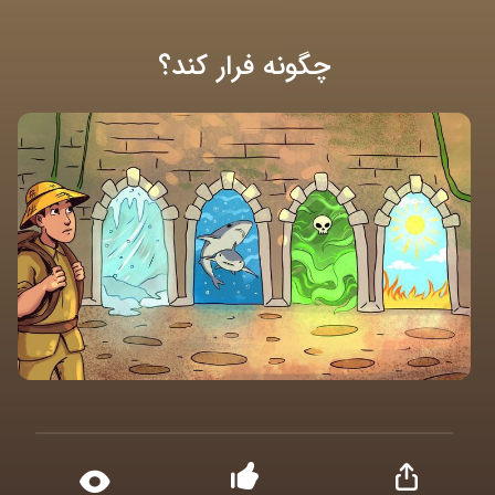
چگونه فرار کند؟