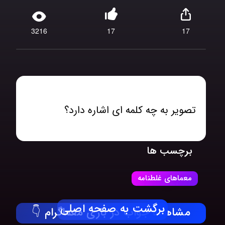
3216
17
17
تصویر به چه کلمه ای اشاره دارد؟
برچسب ها
معماهای غلطنامه
برگشت به صفحه اصلی
مشاهده جواب در بازی معماگرام 👇