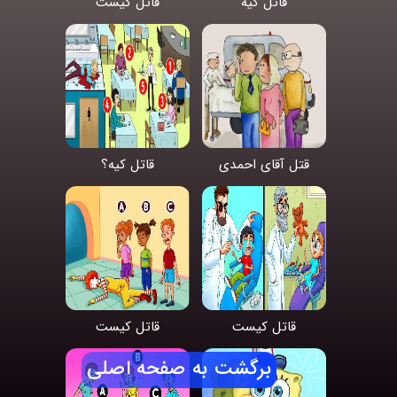
قاتل کیه
قاتل کیست
قتل آقای احمدی
قاتل کیه؟
قاتل کیست
قاتل کیست
برگشت به صفحه اصلی