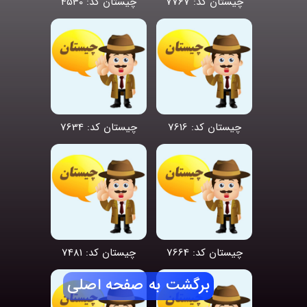
چیستان کد: 7767
چیستان کد: 4530
چیستان کد: 7616
چیستان کد: 7634
چیستان کد: 7664
چیستان کد: 7481
برگشت به صفحه اصلی