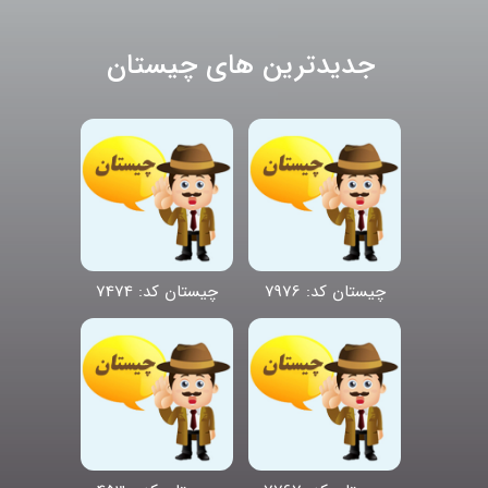
جدیدترین های چیستان
چیستان کد: 7976
چیستان کد: 7474